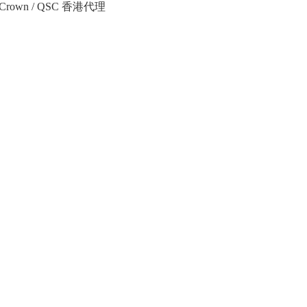
Crown / QSC 香港代理