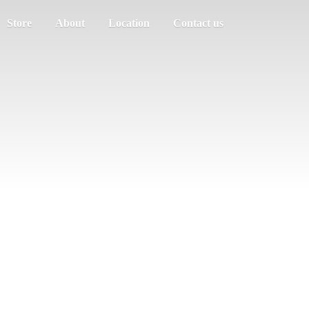
Store
About
Location
Contact us