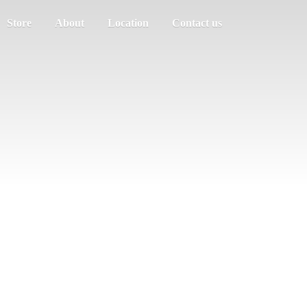
Store
About
Location
Contact us