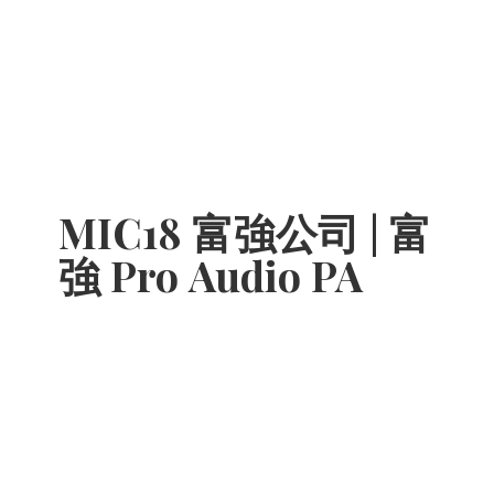
MIC18 富強公司 | 富
強 Pro
Audio PA