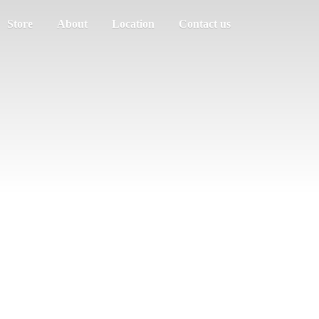
Store
About
Location
Contact us