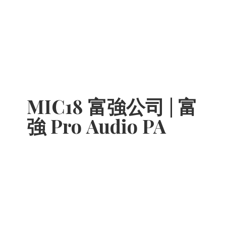
MIC18 富強公司 | 富
強 Pro
Audio PA