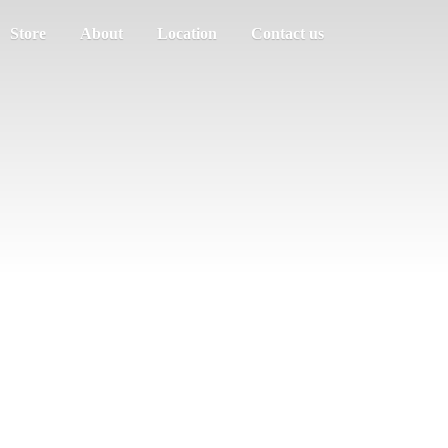
Store
About
Location
Contact us