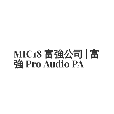
MIC18 富強公司 | 富
強 Pro
Audio PA