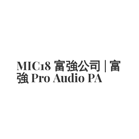
MIC18 富強公司 | 富
強 Pro
Audio PA