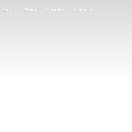
Store
About
Location
Contact us