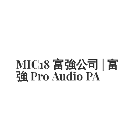
MIC18 富強公司 | 富
強 Pro
Audio PA