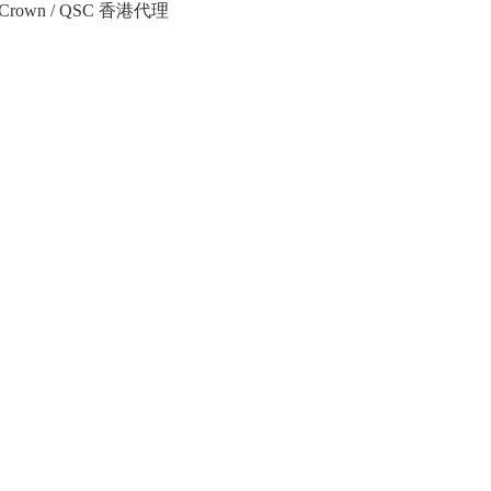
Crown / QSC 香港代理