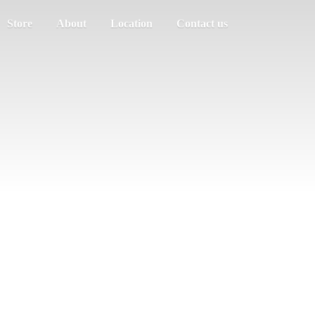
Store
About
Location
Contact us