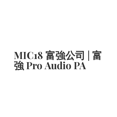
MIC18 富強公司 | 富
強 Pro
Audio PA