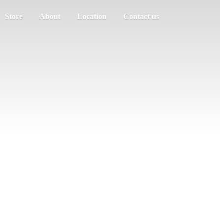
Store
About
Location
Contact us