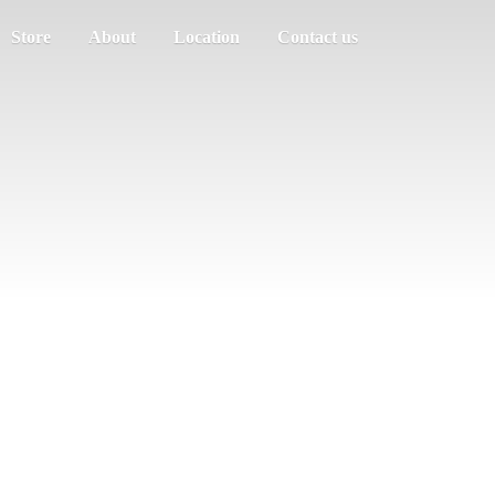
Store
About
Location
Contact us