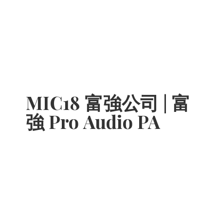
MIC18 富強公司 | 富
強 Pro
Audio PA