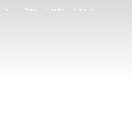
Store
About
Location
Contact us