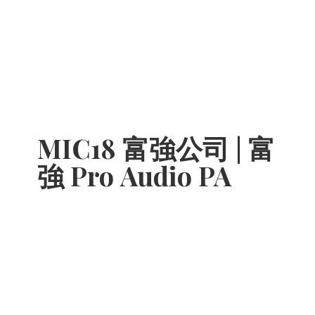
MIC18 富強公司 | 富
強 Pro
Audio PA