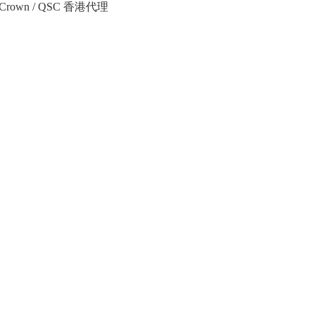
Crown / QSC 香港代理