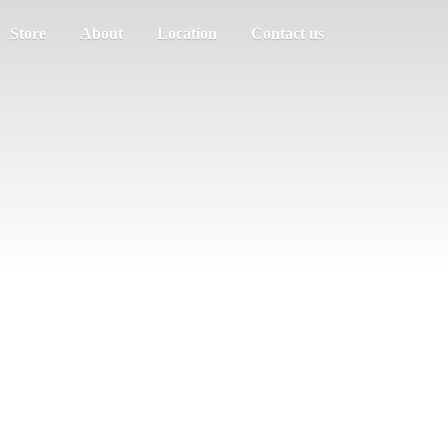
Store
About
Location
Contact us