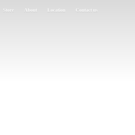
Store
About
Location
Contact us