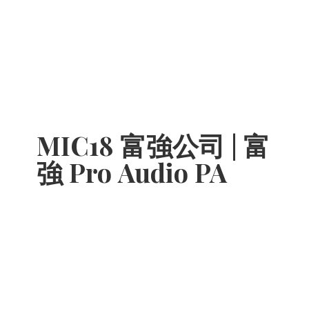
MIC18 富強公司 | 富
強 Pro
Audio PA