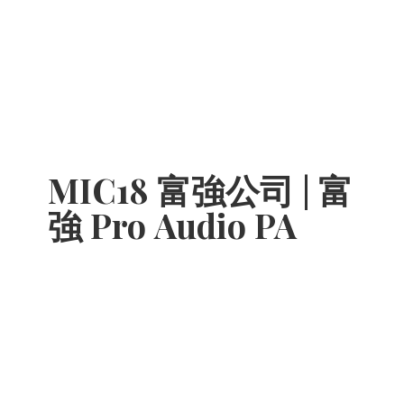
MIC18 富強公司 | 富
強 Pro
Audio PA