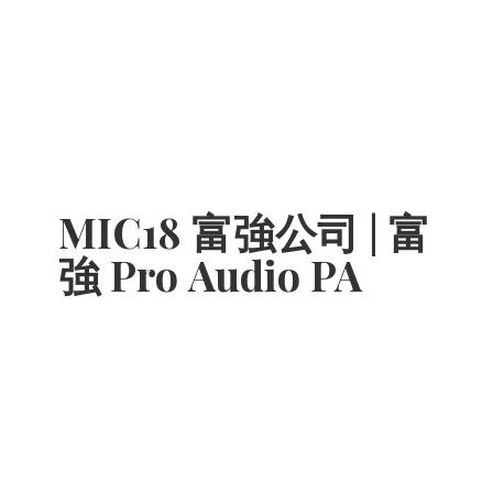
MIC18 富強公司 | 富
強 Pro
Audio PA