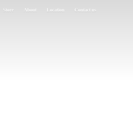
Store
About
Location
Contact us