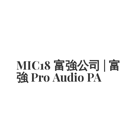
MIC18 富強公司 | 富
強 Pro
Audio PA