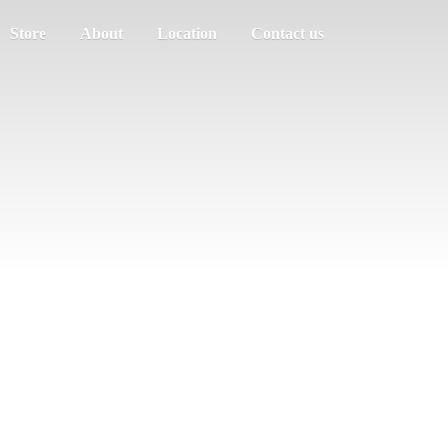
Store
About
Location
Contact us