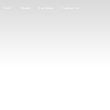
Store
About
Location
Contact us