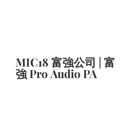
MIC18 富強公司 | 富
強 Pro
Audio PA