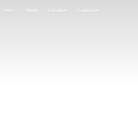
Store
About
Location
Contact us