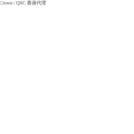
Crown / QSC 香港代理