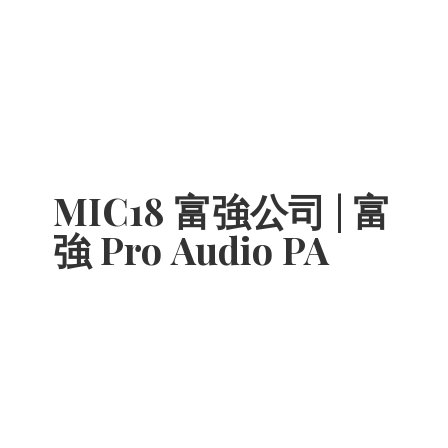
MIC18 富強公司 | 富
強 Pro
Audio PA