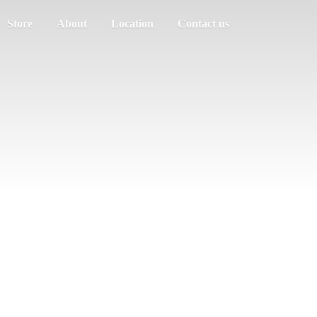
Store
About
Location
Contact us