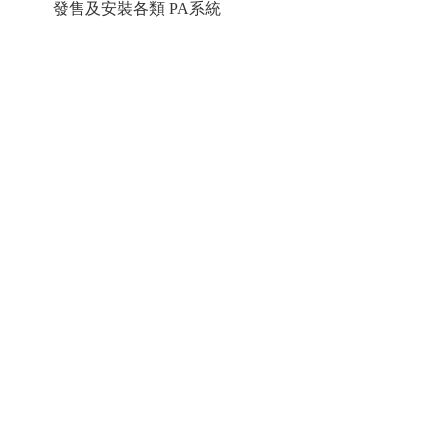
發售及安裝各類 PA系統