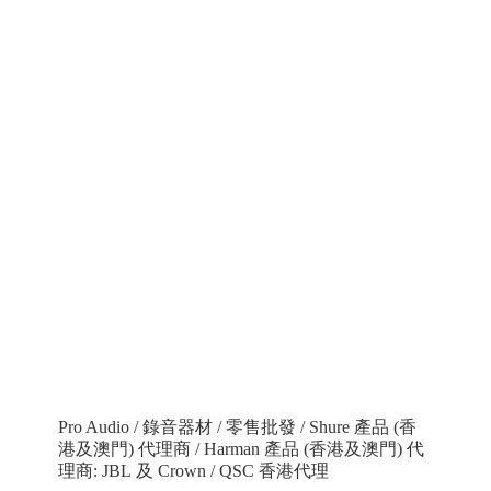
Pro Audio / 錄音器材 / 零售批發 / Shure 產品 (香
港及澳門) 代理商 / Harman 產品 (香港及澳門) 代
理商: JBL 及 Crown / QSC 香港代理