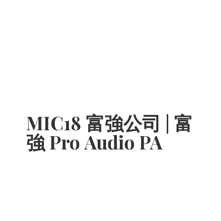
MIC18 富強公司 | 富
強 Pro
Audio PA