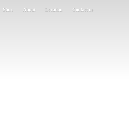
Store
About
Location
Contact us