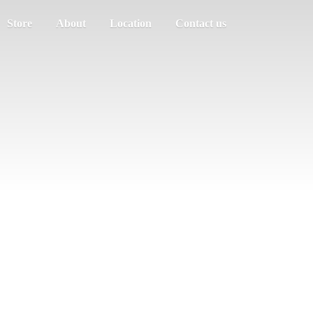
Store
About
Location
Contact us