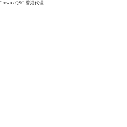
Crown / QSC 香港代理