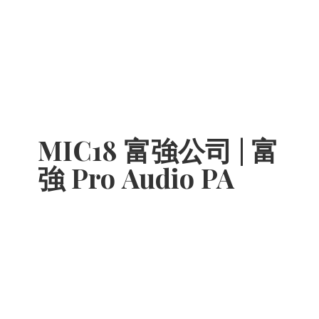
MIC18 富強公司 | 富
強 Pro
Audio PA