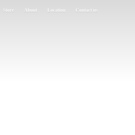
Store
About
Location
Contact us