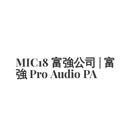
MIC18 富強公司 | 富
強 Pro
Audio PA