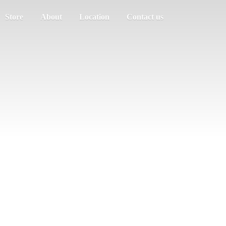
Store
About
Location
Contact us