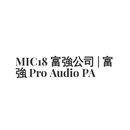
MIC18 富強公司 | 富
強 Pro
Audio PA