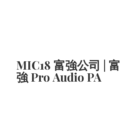
MIC18 富強公司 | 富
強 Pro
Audio PA