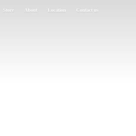
Store
About
Location
Contact us