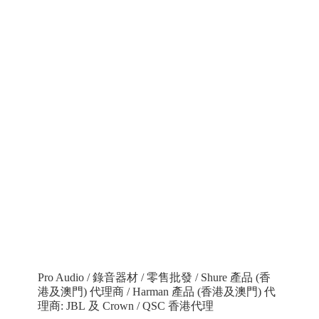
Pro Audio / 錄音器材 / 零售批發 / Shure 產品 (香
港及澳門) 代理商 / Harman 產品 (香港及澳門) 代
理商: JBL 及 Crown / QSC 香港代理