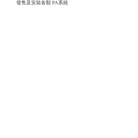
發售及安裝各類 PA系統