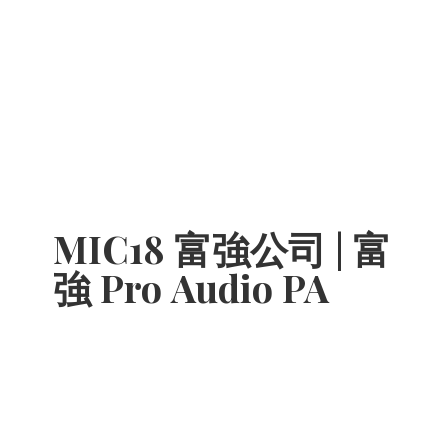
MIC18 富強公司 | 富
強 Pro
Audio PA