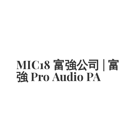
MIC18 富強公司 | 富
強 Pro
Audio PA