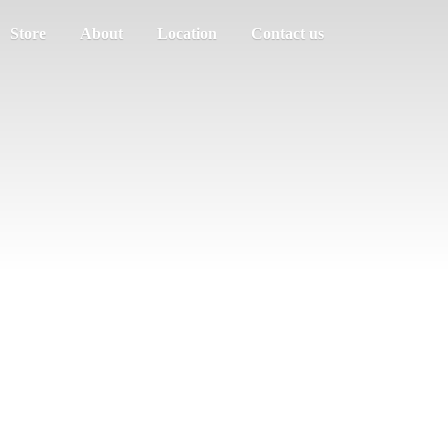
Store
About
Location
Contact us