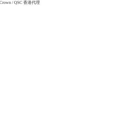
Crown / QSC 香港代理