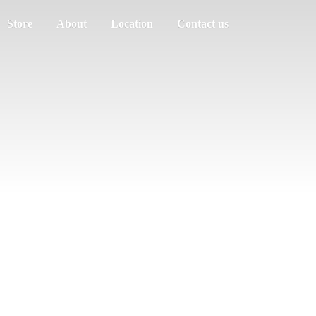
Store
About
Location
Contact us