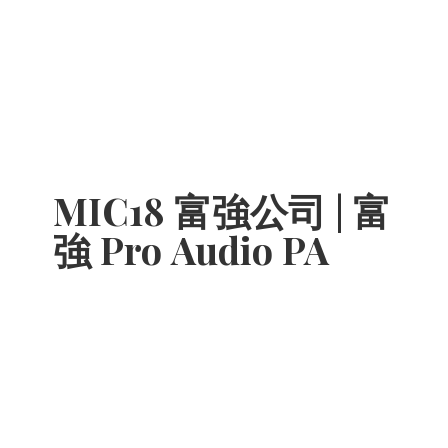
MIC18 富強公司 | 富
強 Pro
Audio PA