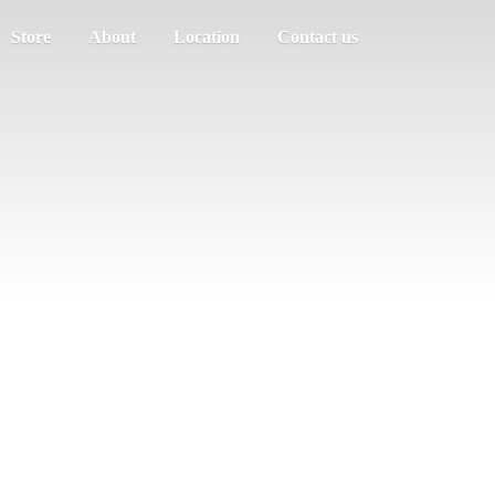
Store
About
Location
Contact us