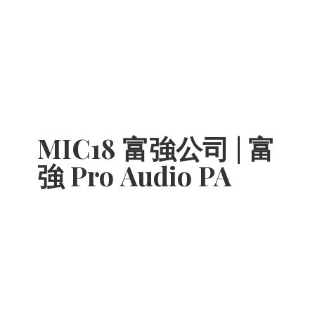
MIC18 富強公司 | 富
強 Pro
Audio PA