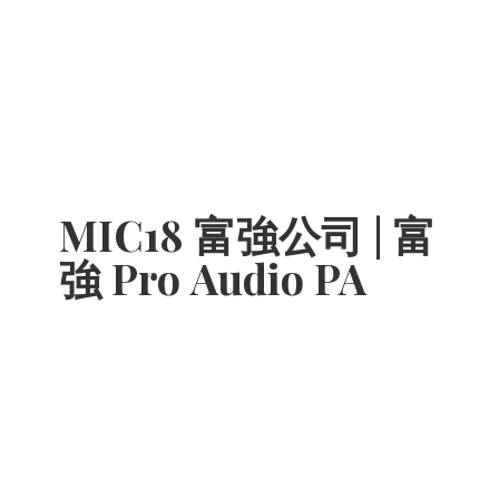
MIC18 富強公司 | 富
強 Pro
Audio PA