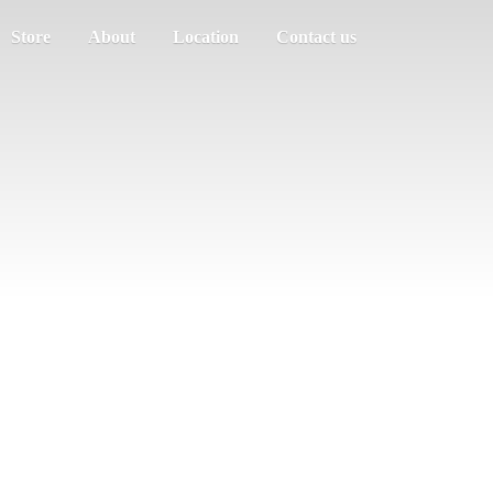
Store
About
Location
Contact us