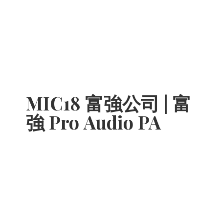
MIC18 富強公司 | 富
強 Pro
Audio PA