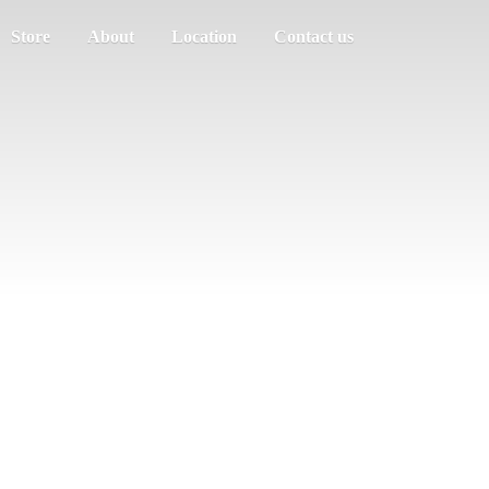
Store
About
Location
Contact us