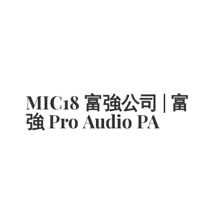
MIC18 富強公司 | 富
強 Pro
Audio PA