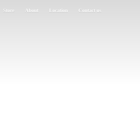
Store
About
Location
Contact us