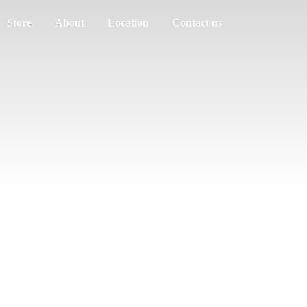
Store
About
Location
Contact us