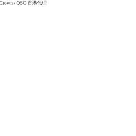
Crown / QSC 香港代理