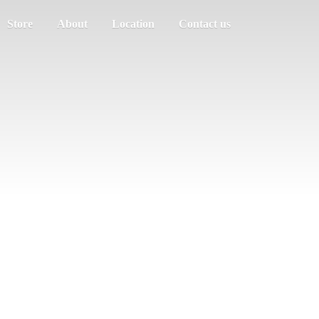
Store
About
Location
Contact us