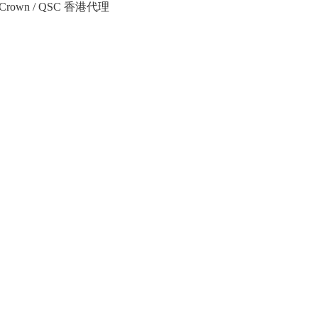
Crown / QSC 香港代理