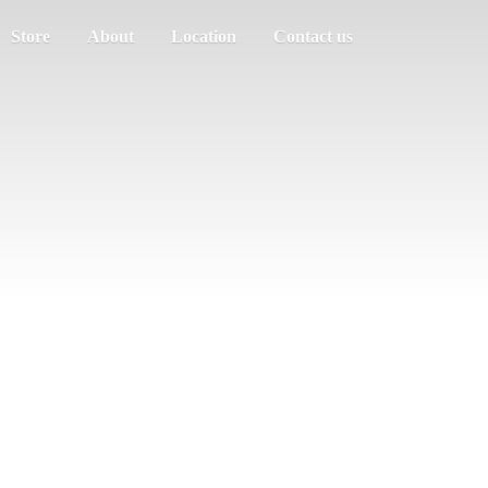
Store
About
Location
Contact us