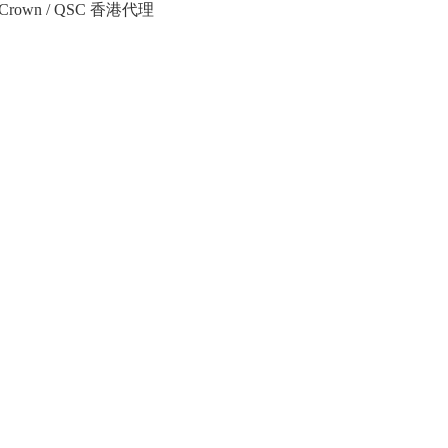
Crown / QSC 香港代理