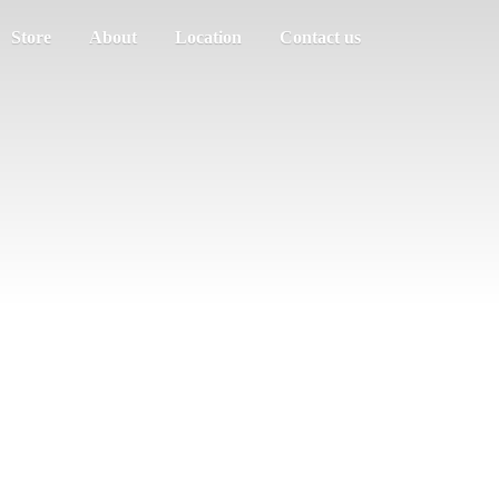
Store
About
Location
Contact us