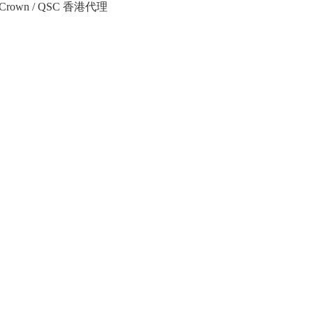
Crown / QSC 香港代理