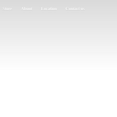
Store
About
Location
Contact us