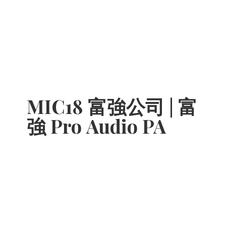
MIC18 富強公司 | 富
強 Pro
Audio PA