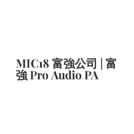
MIC18 富強公司 | 富
強 Pro
Audio PA