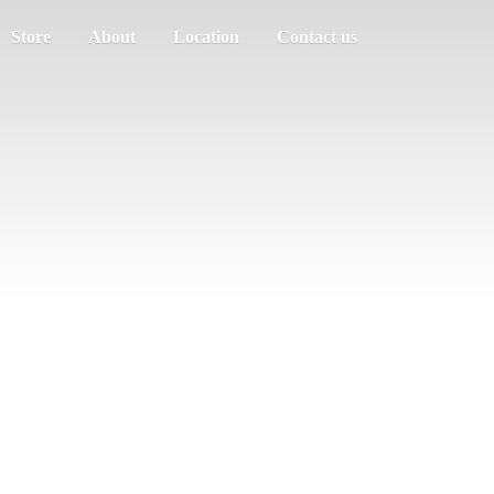
Store
About
Location
Contact us