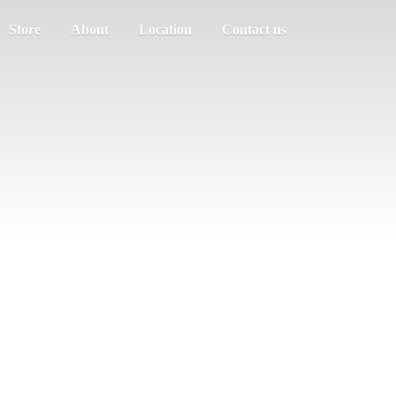
Store
About
Location
Contact us