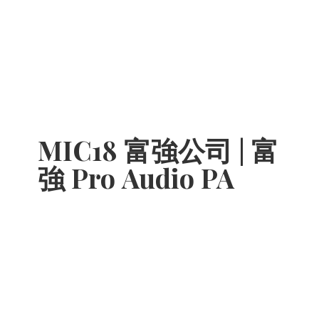
MIC18 富強公司 | 富
強 Pro
Audio PA