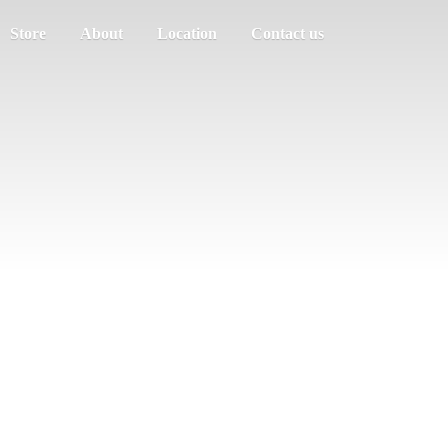
Store
About
Location
Contact us