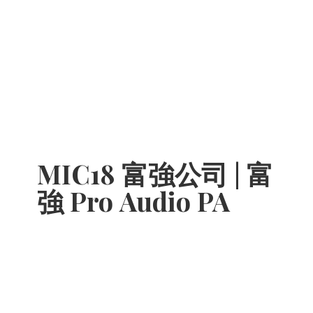
MIC18 富強公司 | 富
強 Pro
Audio PA