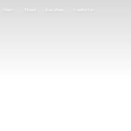
Store
About
Location
Contact us