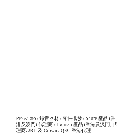
Pro Audio / 錄音器材 / 零售批發 / Shure 產品 (香
港及澳門) 代理商 / Harman 產品 (香港及澳門) 代
理商: JBL 及 Crown / QSC 香港代理