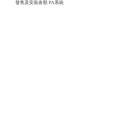
發售及安裝各類 PA系統