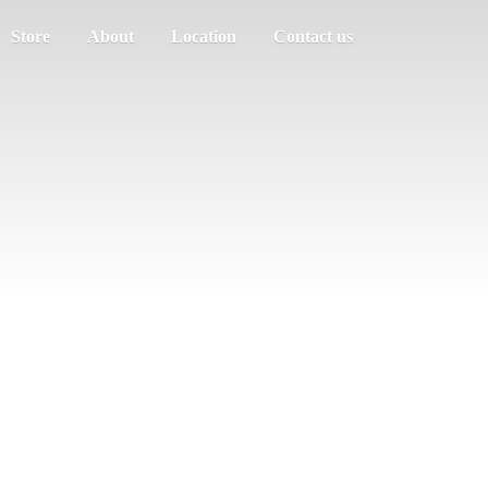
Store
About
Location
Contact us