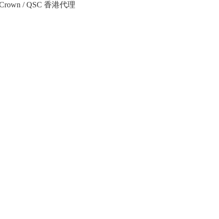
Crown / QSC 香港代理