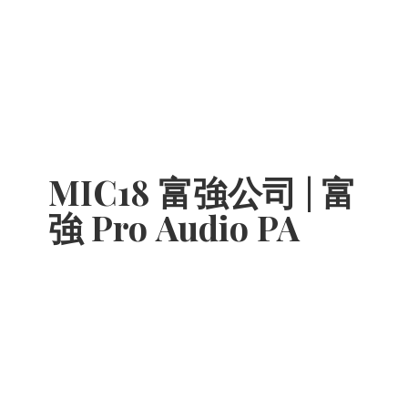
MIC18 富強公司 | 富
強 Pro
Audio PA