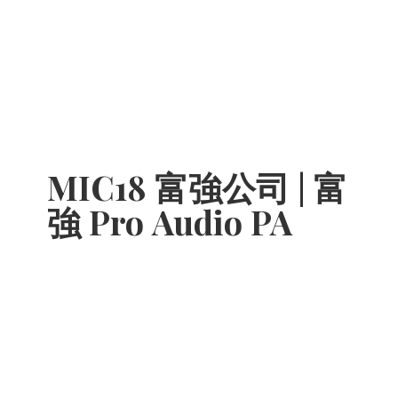
MIC18 富強公司 | 富
強 Pro
Audio PA