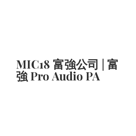
MIC18 富強公司 | 富
強 Pro
Audio PA