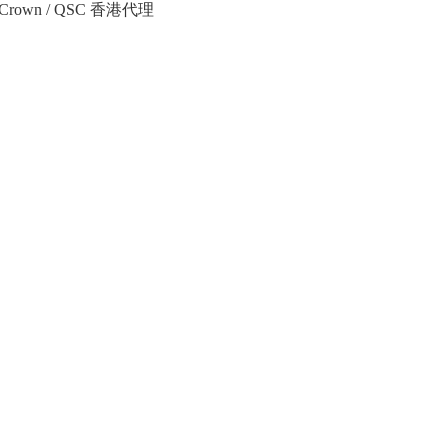
Crown / QSC 香港代理