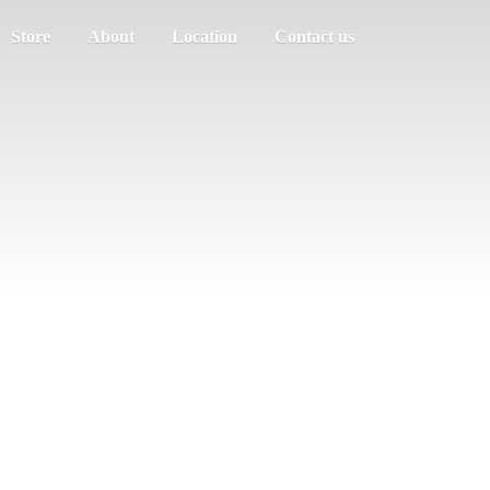
Store
About
Location
Contact us