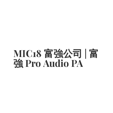
MIC18 富強公司 | 富
強 Pro
Audio PA