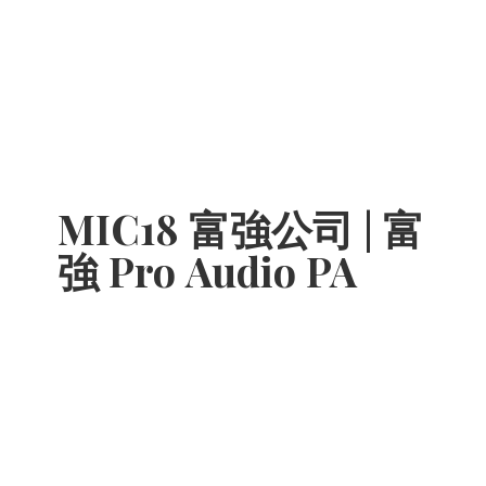
MIC18 富強公司 | 富
強 Pro
Audio PA