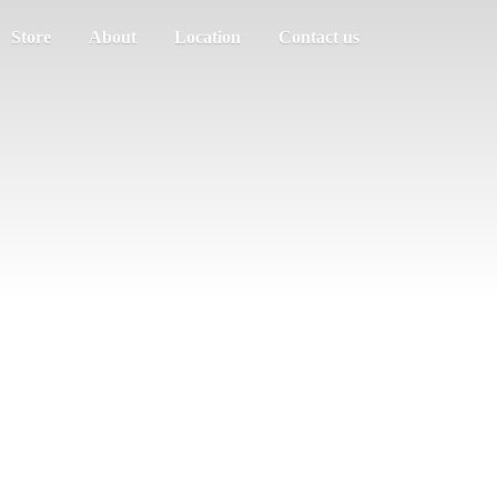
Store
About
Location
Contact us