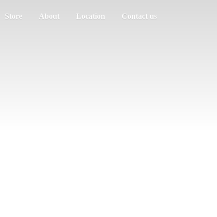
Store
About
Location
Contact us