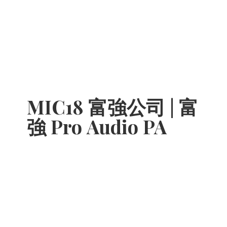
MIC18 富強公司 | 富
強 Pro
Audio PA